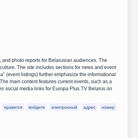
, and photo reports for Belarusian audiences. The
ulture. The site includes sections for news and event
" (event listings) further emphasize the informational
The main content features current events, such as a
es social media links for Europa Plus TV Belarus on
нравится
войдите
электронный
адрес
номер