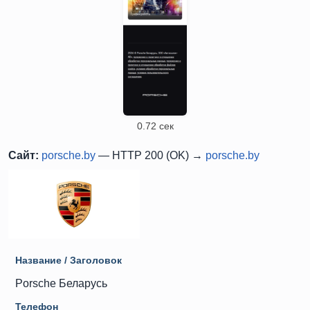
0.72 сек
Сайт:
porsche.by
— HTTP 200 (OK) →
porsche.by
Название / Заголовок
Porsche Беларусь
Телефон