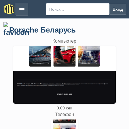
Вход
Porsche Беларусь
Компьютер
0.69 сек
Телефон