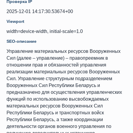
Проверка IP
2025-12-01 14:17:30.53674+00
Viewport
width=device-width, initial-scale=1.0
SEO-описание
Управление материальных ресурсов Вооруженных
Сил (далее – управление) – правопреемник в
отношении прав и обязанностей управления
реализации материальных ресурсов Вооруженных
Сил. Управление структурным подразделением
Вооруженных Сил Республики Беларусь и
предназначено для осуществления управленческих
функций по использованию высвобождаемых
материальных ресурсов Вооруженных Сил
Республики Беларусь и транспортных войск
Республики Беларусь, а также координации
деятельности органов военного управления по