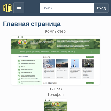
Вход
Главная страница
Компьютер
0.71 сек
Телефон