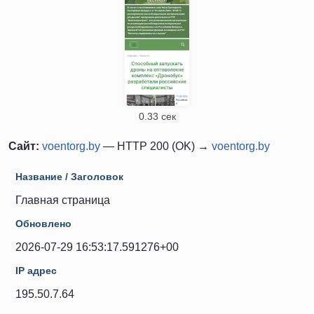
0.33 сек
Сайт:
voentorg.by
— HTTP 200 (OK) →
voentorg.by
Название / Заголовок
Главная страница
Обновлено
2026-07-29 16:53:17.591276+00
IP адрес
195.50.7.64