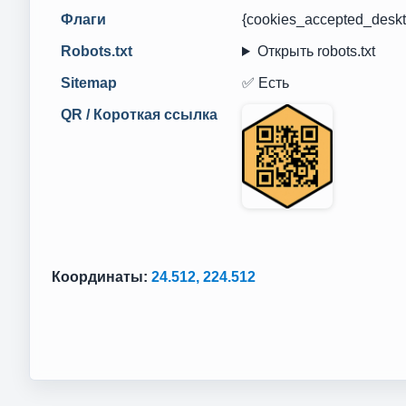
Флаги
{cookies_accepted_deskt
Robots.txt
Открыть robots.txt
Sitemap
✅ Есть
QR / Короткая ссылка
Координаты:
24.512, 224.512