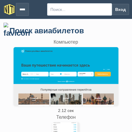
Вход
Поиск авиабилетов
Компьютер
2.12 сек
Телефон