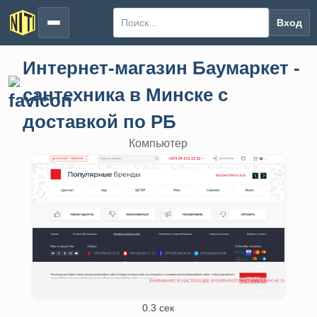
Вход
Интернет-магазин Баумаркет -
сантехника в Минске с
доставкой по РБ
Компьютер
0.3 сек