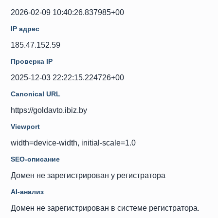
2026-02-09 10:40:26.837985+00
IP адрес
185.47.152.59
Проверка IP
2025-12-03 22:22:15.224726+00
Canonical URL
https://goldavto.ibiz.by
Viewport
width=device-width, initial-scale=1.0
SEO-описание
Домен не зарегистрирован у регистратора
AI-анализ
Домен не зарегистрирован в системе регистратора.