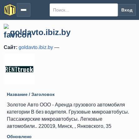
Вход
goldavto.ibiz.by
Сайт:
goldavto.ibiz.by
—
Название / Заголовок
Золотое Авто ООО - Аренда грузового автомобиля
категории В без водителя. Грузовые микроавтобусы.
Пассажирские микроавтобусы. Легковые
автомобили.. 220019, Минск, , Янковского, 35
Обновлено