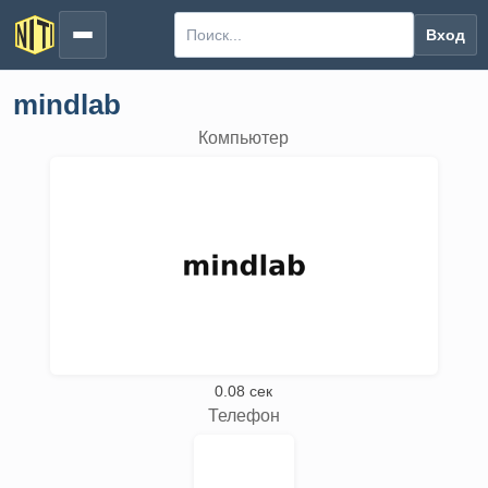
Вход
mindlab
Компьютер
0.08 сек
Телефон