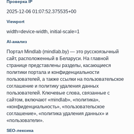
Проверка IP
2025-12-06 01:07:52.375535+00
Viewport
width=device-width, initial-scale=1
AI-анализ
Портал Mindlab (mindlab.by) — это русскоязычный
сайт, расположенный в Беларуси. На главной
странице представлены разделы, касающиеся
политики портала и конфиденциальности
пользователей, а также ссылки на пользовательское
соглашение и политику удаления данных
пользователей. Ключевые слова, связанные с
сайтом, включают «mindlab», «политика»,
«конфиденциальность», «пользовательское
соглашение», «политика удаления данных» и
«пользователи».
SEO-лексика