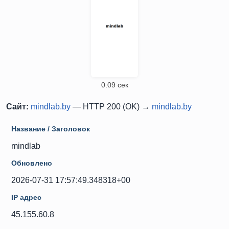
0.09 сек
Сайт:
mindlab.by
— HTTP 200 (OK) →
mindlab.by
Название / Заголовок
mindlab
Обновлено
2026-07-31 17:57:49.348318+00
IP адрес
45.155.60.8