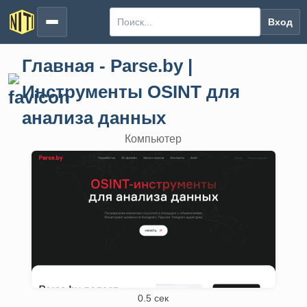
Вход
Главная - Parse.by |
Инструменты OSINT для
анализа данных
Компьютер
0.5 сек