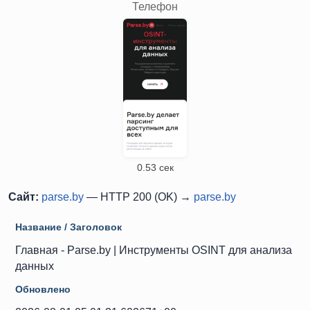
Телефон
0.53 сек
Сайт:
parse.by
— HTTP 200 (OK) →
parse.by
Название / Заголовок
Главная - Parse.by | Инструменты OSINT для анализа
данных
Обновлено