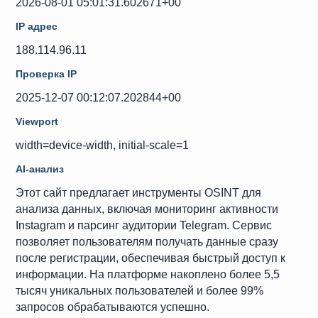
2026-08-01 05:01:31.602671+00
IP адрес
188.114.96.11
Проверка IP
2025-12-07 00:12:07.202844+00
Viewport
width=device-width, initial-scale=1
AI-анализ
Этот сайт предлагает инструменты OSINT для
анализа данных, включая мониторинг активности
Instagram и парсинг аудитории Telegram. Сервис
позволяет пользователям получать данные сразу
после регистрации, обеспечивая быстрый доступ к
информации. На платформе накоплено более 5,5
тысяч уникальных пользователей и более 99%
запросов обрабатываются успешно.