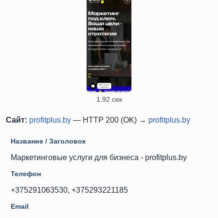
1.92 сек
Сайт:
profitplus.by
— HTTP 200 (OK) →
profitplus.by
Название / Заголовок
Маркетинговые услуги для бизнеса - profitplus.by
Телефон
+375291063530, +375293221185
Email