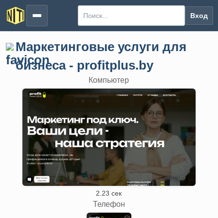
Вход
Маркетинговые услуги для
бизнеса - profitplus.by
Компьютер
2.23 сек
Телефон