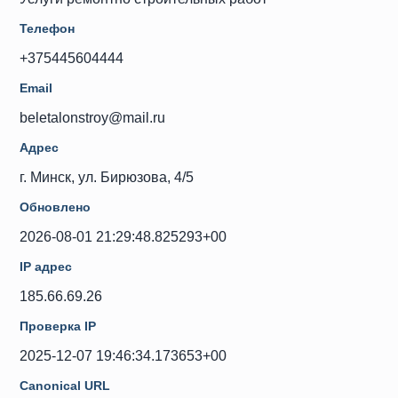
Телефон
+375445604444
Email
beletalonstroy@mail.ru
Адрес
г. Минск, ул. Бирюзова, 4/5
Обновлено
2026-08-01 21:29:48.825293+00
IP адрес
185.66.69.26
Проверка IP
2025-12-07 19:46:34.173653+00
Canonical URL