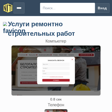
Вход
Услуги ремонтно
строительных работ
Компьютер
0.8 сек
Телефон