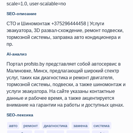
scale=1.0, user-scalable=no
SEO-описание
СТО и Шиномонтаж +375296444458 | Услуги
эвакуатора, 3D развал-схождение, ремонт подвески,
тормозной системы, заправка авто кондиционера и
пр.
AI-анализ
Портал profsto.by представляет собой автосервис в
Малиновке, Минск, предлагающий широкий спектр
услуг, таких как диагностика и ремонт двигателя,
тормозной системы, подвески, а также шиномонтаж и
услуги эвакуатора. На сайте указаны контактные
данные и рабочее время, а также акцентируется
внимание на гарантии на работы и доступных ценах.
SEO-лексика
авто
ремонт
диагностика
замена
система