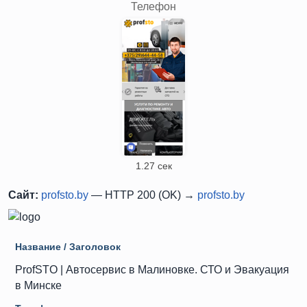
Телефон
1.27 сек
Сайт:
profsto.by
— HTTP 200 (OK) →
profsto.by
Название / Заголовок
ProfSTO | Автосервис в Малиновке. СТО и Эвакуация
в Минске