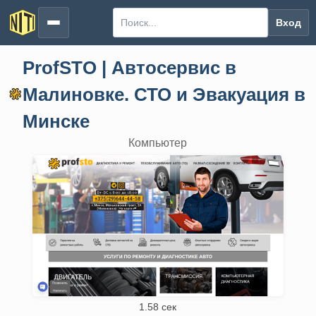
Вход
ProfSTO | Автосервис в
Малиновке. СТО и Эвакуация в
Минске
Компьютер
1.58 сек