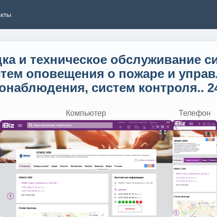
акты
ка и техническое обслуживание с
тем оповещения о пожаре и управ
наблюдения, систем контроля.. 24
Компьютер
Телефон