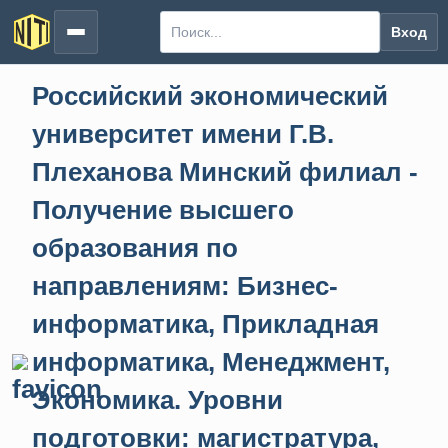
Вход
Российский экономический
университет имени Г.В.
Плеханова Минский филиал -
Получение высшего
образования по
направлениям: Бизнес-
информатика, Прикладная
информатика, Менеджмент,
Экономика. Уровни
подготовки: магистратура,