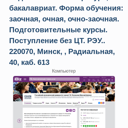
бакалавриат. Форма обучения:
заочная, очная, очно-заочная.
Подготовительные курсы.
Поступление без ЦТ. РЭУ..
220070, Минск, , Радиальная,
40, каб. 613
Компьютер