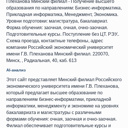
Плеханова Минский филиал - Получение высшего
образования по направлениям: Бизнес-информатика,
Прикладная информатика, Менеджмент, Экономика.
Уровни подготовки: магистратура, бакалавриат.
Форма обучения: заочная, очная, очно-заочная.
Подготовительные курсы. Поступление без ЦТ. РЭУ..
Схема проезда, контактные телефоны, адрес
компании Российский экономический университет
имени Г.В. Плеханова Минский филиал. 220070,
Минск, , Радиальная, 40, каб. 613
AI-анализ
Этот сайт представляет Минский филиал Российского
экономического университета имени Г.В. Плеханова,
который предлагает высшее образование по
направлениям бизнес-информатики, прикладной
информатики, менеджменту и экономике на уровнях
бакалавриата и магистратуры с различными
формами обучения: очная, заочная и очно-заочная.
Филиал обеспечивает подготовительные курсы и