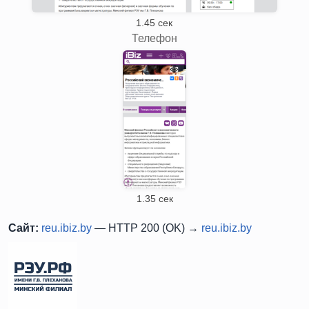
1.45 сек
Телефон
1.35 сек
Сайт:
reu.ibiz.by
— HTTP 200 (OK) →
reu.ibiz.by