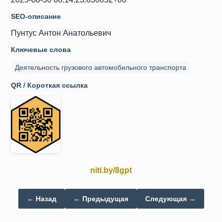
SEO-описание
Пунтус Антон Анатольевич
Ключевые слова
Деятельность грузового автомобильного транспорта
QR / Короткая ссылка
niti.by/8gpt
← Назад
← Предыдущая
Следующая →