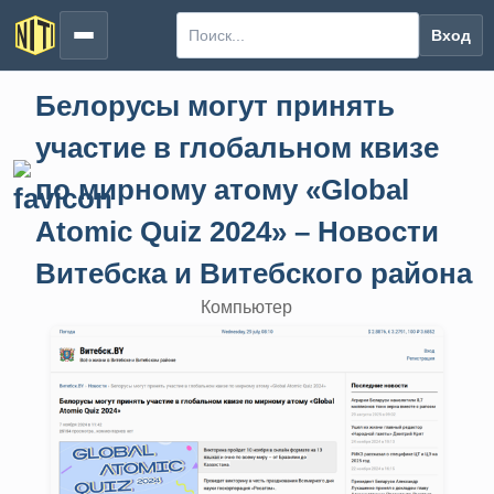
Вход
Белорусы могут принять
участие в глобальном квизе
по мирному атому «Global
Atomic Quiz 2024» – Новости
Витебска и Витебского района
Компьютер