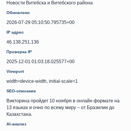
Новости Витебска и Витебского района
Обновлено
2026-07-29 05:10:50.795735+00
IP адрес
46.138.251.136
Проверка IP
2025-12-01 01:03:18.025577+00
Viewport
width=device-width, initial-scale=1
SEO-описание
Викторина пройдет 10 ноября в онлайн формате на
13 языках и очно по всему миру – от Бразилии до
Казахстана.
AI-анализ