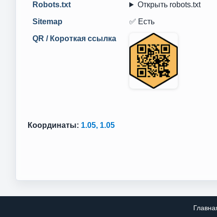
Robots.txt
Открыть robots.txt
Sitemap
✅ Есть
QR / Короткая ссылка
Координаты:
1.05, 1.05
Главна