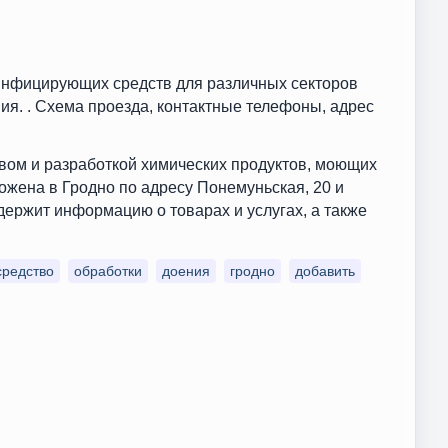
инфицирующих средств для различных секторов
ия. . Схема проезда, контактные телефоны, адрес
вом и разработкой химических продуктов, моющих
жена в Гродно по адресу Понемуньская, 20 и
одержит информацию о товарах и услугах, а также
средство
обработки
доения
гродно
добавить