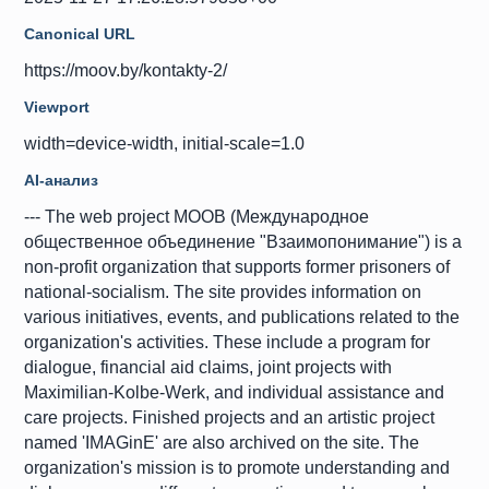
Canonical URL
https://moov.by/kontakty-2/
Viewport
width=device-width, initial-scale=1.0
AI-анализ
--- The web project МООВ (Международное
общественное объединение "Взаимопонимание") is a
non-profit organization that supports former prisoners of
national-socialism. The site provides information on
various initiatives, events, and publications related to the
organization's activities. These include a program for
dialogue, financial aid claims, joint projects with
Maximilian-Kolbe-Werk, and individual assistance and
care projects. Finished projects and an artistic project
named 'IMAGinE' are also archived on the site. The
organization's mission is to promote understanding and