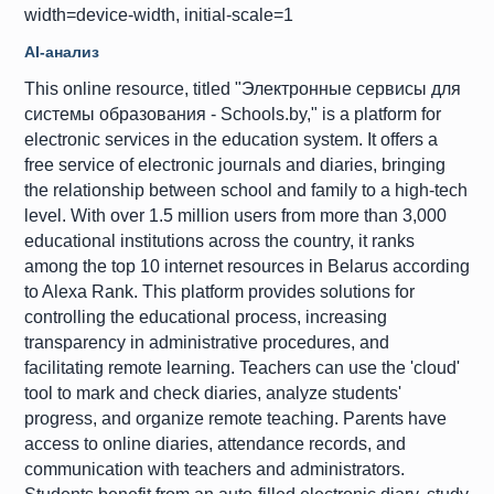
width=device-width, initial-scale=1
AI-анализ
This online resource, titled "Электронные сервисы для
системы образования - Schools.by," is a platform for
electronic services in the education system. It offers a
free service of electronic journals and diaries, bringing
the relationship between school and family to a high-tech
level. With over 1.5 million users from more than 3,000
educational institutions across the country, it ranks
among the top 10 internet resources in Belarus according
to Alexa Rank. This platform provides solutions for
controlling the educational process, increasing
transparency in administrative procedures, and
facilitating remote learning. Teachers can use the 'cloud'
tool to mark and check diaries, analyze students'
progress, and organize remote teaching. Parents have
access to online diaries, attendance records, and
communication with teachers and administrators.