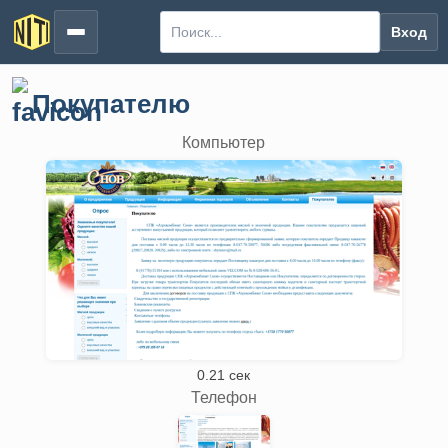
Вход
Покупателю
Компьютер
0.21 сек
Телефон