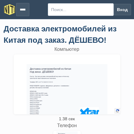
Вход
Доставка электромобилей из
Китая под заказ. ДЁШЕВО!
Компьютер
1.38 сек
Телефон