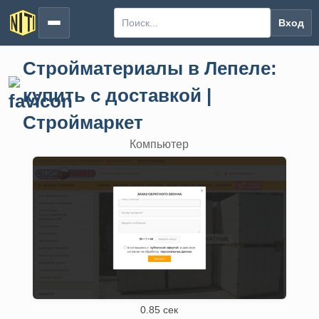
Вход
Стройматериалы в Лепеле:
купить с доставкой |
Строймаркет
Компьютер
0.85 сек