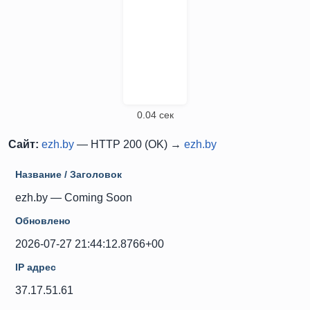
0.04 сек
Сайт:
ezh.by
— HTTP 200 (OK) →
ezh.by
Название / Заголовок
ezh.by — Coming Soon
Обновлено
2026-07-27 21:44:12.8766+00
IP адрес
37.17.51.61