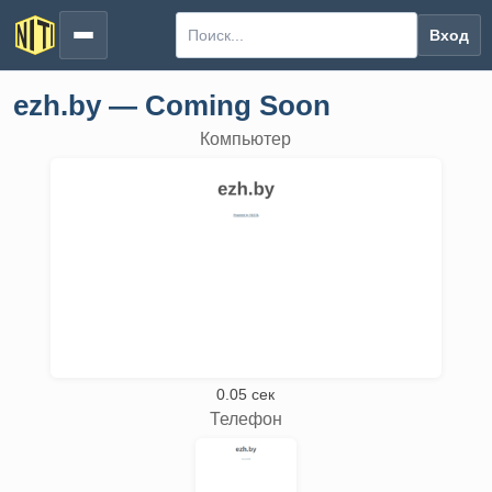
Вход
ezh.by — Coming Soon
Компьютер
0.05 сек
Телефон