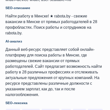
SEO-описание
Найти работу в Минске! ★ rabota.by - свежие
вакансии в Минске от прямых работодателей в 28
профобластях. Поиск работы и сотрудников на
rabota.by.
AI-анализ
Данный веб-ресурс представляет собой онлайн-
платформу для поиска работы в Минске, где
размещены свежие вакансии от прямых
работодателей. Сайт предлагает возможность найти
работу в 28 различных профессиях и отслеживать
актуальные предложения от крупных компаний. На
ресурсе представлены различные должности с
указанием зарплат, как до, так и после
налогообложения.
SEO-лексика