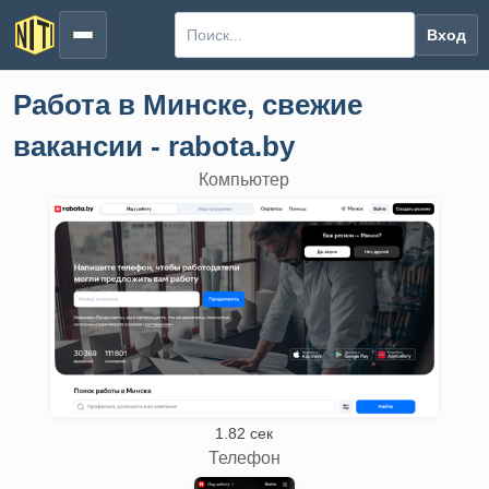
Вход
Работа в Минске, свежие
вакансии - rabota.by
Компьютер
1.82 сек
Телефон