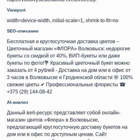
Viewport
width=device-width, initial-scale=1, shrink-to-fit=no
SEO-описание
Бесплатная и круглосуточная доставка цветов –
Цветочный магазин «ФЛОРА» Волковыск: недорогие
букеты со скидкой от 40%, ВИП-букеты или даже
букеты по фото!💐 Красивый цветочный букет можно
заказать от 4 рублей - Доставка на дом или в офис от
3 часов в Волковыске и Гродненской области 🌸 100%
свежие цветы ✔ Профессиональные флористы ☎
+375 (29) 144-08-42
AI-анализ
Данный веб-ресурс представляет собой онлайн-
магазин цветов «Флора» в Волковыске,
предлагающий круглосуточную доставку букетов на
дом или в офис по доступным ценам. Сайт