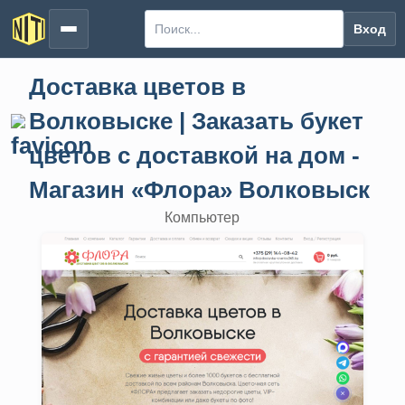
Вход
Доставка цветов в
Волковыске | Заказать букет
цветов с доставкой на дом -
Магазин «Флора» Волковыск
Компьютер