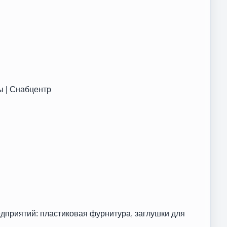
ы | Снабцентр
дприятий: пластиковая фурнитура, заглушки для