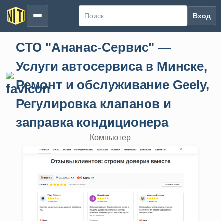
Вход
СТО "Ананас-Сервис" —
Услуги автосервиса в Минске,
Ремонт и обслуживание Geely,
Регулировка клапанов и
заправка кондиционера
Компьютер