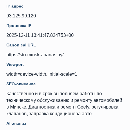
IP адрес
93.125.99.120
Проверка IP
2025-12-11 13:41:47.824753+00
Canonical URL
https://sto-minsk-ananas.by/
Viewport
width=device-width, initial-scale=1
SEO-описание
Качественно и в срок выполняем работы по
техническому обслуживанию и ремонту автомобилей
в Минске. Диагностика и ремонт Geely, регулировка
клапанов, заправка кондиционера авто
AI-анализ