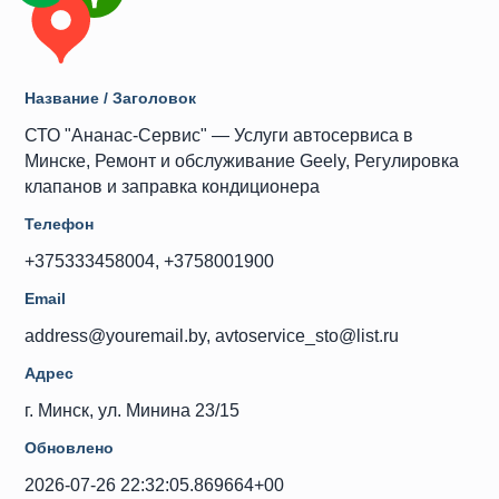
Название / Заголовок
СТО "Ананас-Сервис" — Услуги автосервиса в
Минске, Ремонт и обслуживание Geely, Регулировка
клапанов и заправка кондиционера
Телефон
+375333458004, +3758001900
Email
address@youremail.by, avtoservice_sto@list.ru
Адрес
г. Минск, ул. Минина 23/15
Обновлено
2026-07-26 22:32:05.869664+00