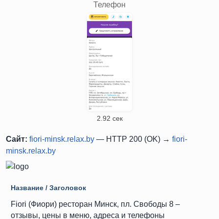
Телефон
2.92 сек
Сайт:
fiori-minsk.relax.by
— HTTP 200 (OK) →
fiori-
minsk.relax.by
Название / Заголовок
Fiori (Фиори) ресторан Минск, пл. Свободы 8 –
отзывы, цены в меню, адреса и телефоны