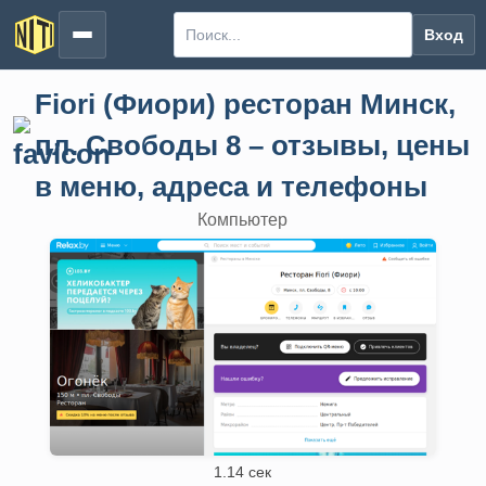
Вход
Fiori (Фиори) ресторан Минск,
пл. Свободы 8 – отзывы, цены
в меню, адреса и телефоны
Компьютер
1.14 сек