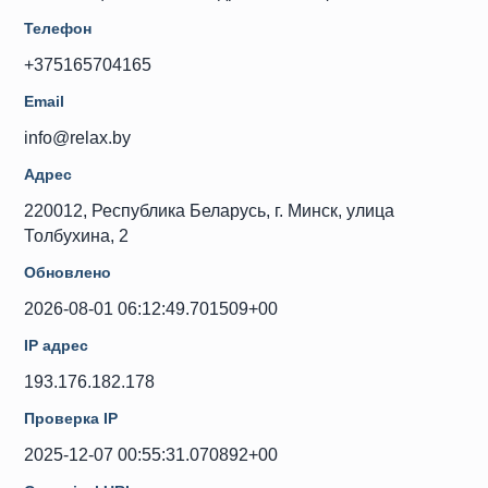
Телефон
+375165704165
Email
info@relax.by
Адрес
220012, Республика Беларусь, г. Минск, улица
Толбухина, 2
Обновлено
2026-08-01 06:12:49.701509+00
IP адрес
193.176.182.178
Проверка IP
2025-12-07 00:55:31.070892+00