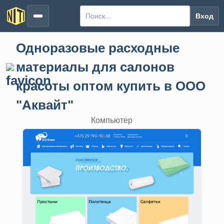
Вход
Одноразовые расходные
материалы для салонов
красоты оптом купить в ООО
"Аквайт"
Компьютер