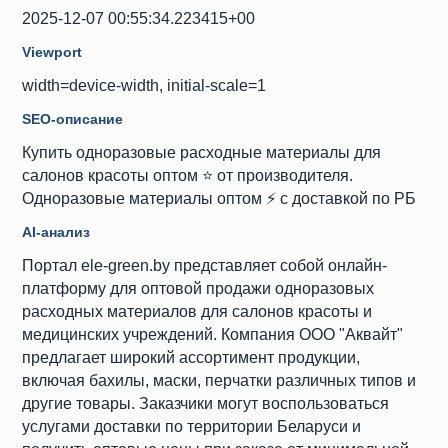
2025-12-07 00:55:34.223415+00
Viewport
width=device-width, initial-scale=1
SEO-описание
Купить одноразовые расходные материалы для
салонов красоты оптом ⭐ от производителя.
Одноразовые материалы оптом ⚡ с доставкой по РБ
AI-анализ
Портал ele-green.by представляет собой онлайн-
платформу для оптовой продажи одноразовых
расходных материалов для салонов красоты и
медицинских учреждений. Компания ООО "Аквайт"
предлагает широкий ассортимент продукции,
включая бахилы, маски, перчатки различных типов и
другие товары. Заказчики могут воспользоваться
услугами доставки по территории Беларуси и