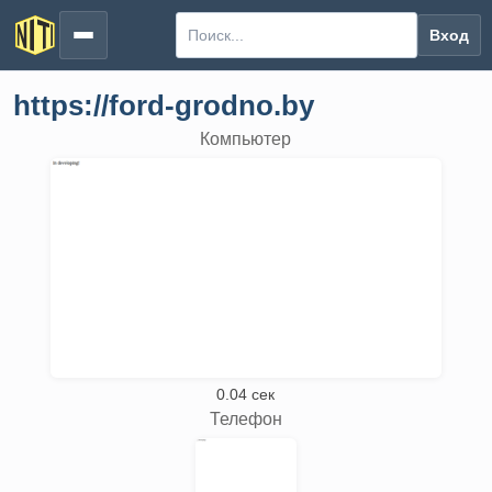
Вход
https://ford-grodno.by
Компьютер
0.04 сек
Телефон