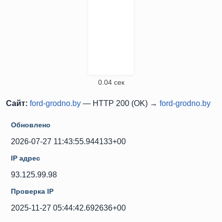
0.04 сек
Сайт:
ford-grodno.by
— HTTP 200 (OK) →
ford-grodno.by
Обновлено
2026-07-27 11:43:55.944133+00
IP адрес
93.125.99.98
Проверка IP
2025-11-27 05:44:42.692636+00