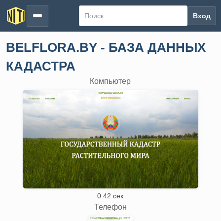
Вход
BELFLORA.BY - БАЗА ДАННЫХ
КАДАСТРА
Компьютер
0.42 сек
Телефон