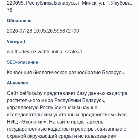
220095, Республика Беларусь, г. Минск, ул. Г. Якубова,
76
Обновлено
2026-07-28 10:05:26.595872+00
Viewport
width=device-width, initial-scale=1
SEO-описание
Конвенция биологическое разнообразие Беларусь
AI-анализ
Сайт belflora.by представляет базу данных кадастра
растительного мира Республики Беларусь,
управляемую Республиканским научно-
исследовательским унитарным предприятием «Бел
НИЦ «Экология». На сайте представлены
государственные кадастры и реестры, связанные с
охраной окружающей среды и использованием