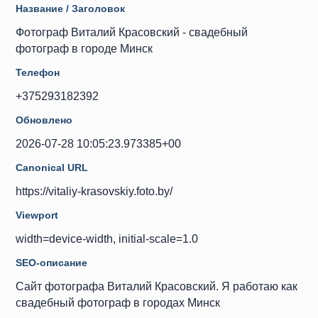
Название / Заголовок
Фотограф Виталий Красовский - свадебный
фотограф в городе Минск
Телефон
+375293182392
Обновлено
2026-07-28 10:05:23.973385+00
Canonical URL
https://vitaliy-krasovskiy.foto.by/
Viewport
width=device-width, initial-scale=1.0
SEO-описание
Сайт фотографа Виталий Красовский. Я работаю как
свадебный фотограф в городах Минск